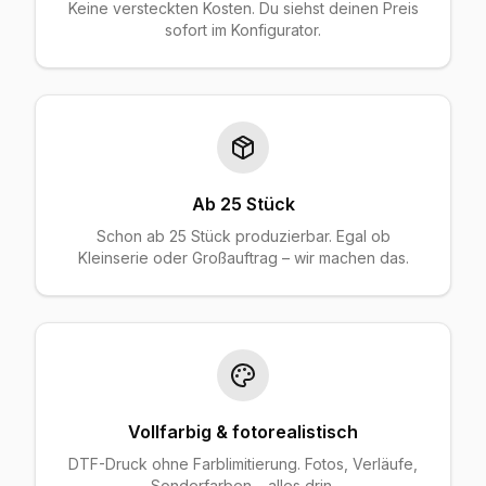
Keine versteckten Kosten. Du siehst deinen Preis
sofort im Konfigurator.
Ab 25 Stück
Schon ab 25 Stück produzierbar. Egal ob
Kleinserie oder Großauftrag – wir machen das.
Vollfarbig & fotorealistisch
DTF-Druck ohne Farblimitierung. Fotos, Verläufe,
Sonderfarben – alles drin.