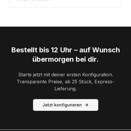
Bestellt bis 12 Uhr – auf Wunsch
übermorgen bei dir.
Starte jetzt mit deiner ersten Konfiguration.
Transparente Preise, ab 25 Stück, Express-
Lieferung.
Jetzt konfigurieren