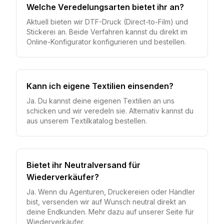
Welche Veredelungsarten bietet ihr an?
Aktuell bieten wir DTF-Druck (Direct-to-Film) und
Stickerei an. Beide Verfahren kannst du direkt im
Online-Konfigurator konfigurieren und bestellen.
Kann ich eigene Textilien einsenden?
Ja. Du kannst deine eigenen Textilien an uns
schicken und wir veredeln sie. Alternativ kannst du
aus unserem Textilkatalog bestellen.
Bietet ihr Neutralversand für
Wiederverkäufer?
Ja. Wenn du Agenturen, Druckereien oder Händler
bist, versenden wir auf Wunsch neutral direkt an
deine Endkunden. Mehr dazu auf unserer Seite für
Wiederverkäufer.