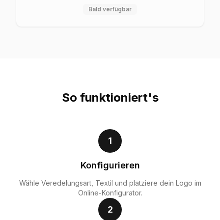
Bald verfügbar
So funktioniert's
1
Konfigurieren
Wähle Veredelungsart, Textil und platziere dein Logo im
Online-Konfigurator.
2