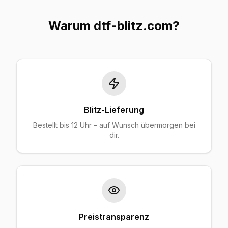
Warum dtf-blitz.com?
Blitz-Lieferung
Bestellt bis 12 Uhr – auf Wunsch übermorgen bei
dir.
Preistransparenz