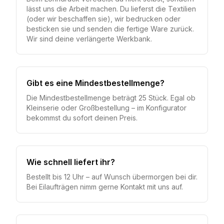
lässt uns die Arbeit machen. Du lieferst die Textilien
(oder wir beschaffen sie), wir bedrucken oder
besticken sie und senden die fertige Ware zurück.
Wir sind deine verlängerte Werkbank.
Gibt es eine Mindestbestellmenge?
Die Mindestbestellmenge beträgt 25 Stück. Egal ob
Kleinserie oder Großbestellung – im Konfigurator
bekommst du sofort deinen Preis.
Wie schnell liefert ihr?
Bestellt bis 12 Uhr – auf Wunsch übermorgen bei dir.
Bei Eilaufträgen nimm gerne Kontakt mit uns auf.