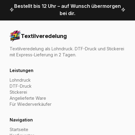
Bestellt bis 12 Uhr – auf Wunsch übermorgen
bei dir.
Textilveredelung
Textilveredelung als Lohndruck. DTF-Druck und Stickerei
mit Express-Lieferung in 2 Tagen.
Leistungen
Lohndruck
DTF-Druck
Stickerei
Angelieferte Ware
Für Wiederverkäufer
Navigation
Startseite