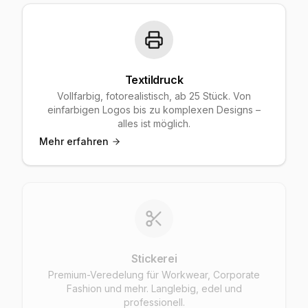
Textildruck
Vollfarbig, fotorealistisch, ab 25 Stück. Von
einfarbigen Logos bis zu komplexen Designs –
alles ist möglich.
Mehr erfahren
Stickerei
Premium-Veredelung für Workwear, Corporate
Fashion und mehr. Langlebig, edel und
professionell.