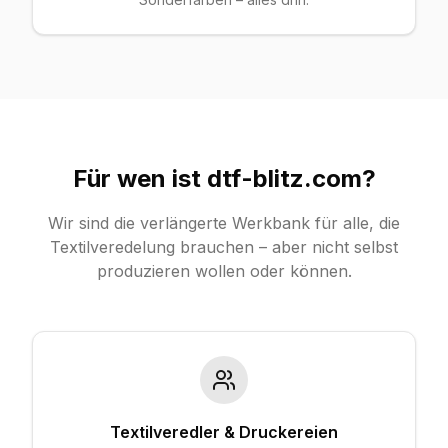
Für wen ist dtf-blitz.com?
Wir sind die verlängerte Werkbank für alle, die
Textilveredelung brauchen – aber nicht selbst
produzieren wollen oder können.
Textilveredler & Druckereien