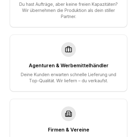
Du hast Aufträge, aber keine freien Kapazitäten?
Wir übernehmen die Produktion als dein stiller
Partner.
Agenturen & Werbemittelhändler
Deine Kunden erwarten schnelle Lieferung und
Top-Qualität. Wir liefern – du verkaufst.
Firmen & Vereine