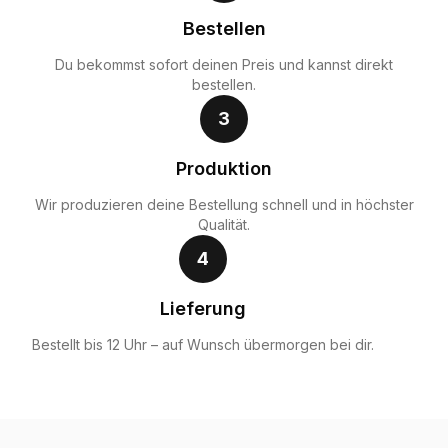
Bestellen
Du bekommst sofort deinen Preis und kannst direkt
bestellen.
3
Produktion
Wir produzieren deine Bestellung schnell und in höchster
Qualität.
4
Lieferung
Bestellt bis 12 Uhr – auf Wunsch übermorgen bei dir.