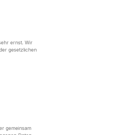
ehr ernst. Wir
er gesetzlichen
 oder gemeinsam