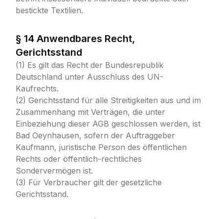
bestickte Textilien.
§ 14 Anwendbares Recht,
Gerichtsstand
(1) Es gilt das Recht der Bundesrepublik
Deutschland unter Ausschluss des UN-
Kaufrechts.
(2) Gerichtsstand für alle Streitigkeiten aus und im
Zusammenhang mit Verträgen, die unter
Einbeziehung dieser AGB geschlossen werden, ist
Bad Oeynhausen, sofern der Auftraggeber
Kaufmann, juristische Person des öffentlichen
Rechts oder öffentlich-rechtliches
Sondervermögen ist.
(3) Für Verbraucher gilt der gesetzliche
Gerichtsstand.