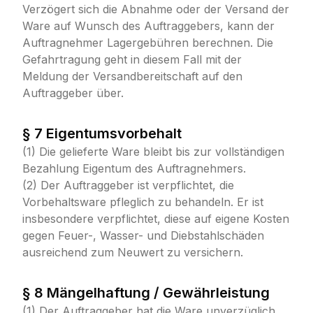
Verzögert sich die Abnahme oder der Versand der
Ware auf Wunsch des Auftraggebers, kann der
Auftragnehmer Lagergebühren berechnen. Die
Gefahrtragung geht in diesem Fall mit der
Meldung der Versandbereitschaft auf den
Auftraggeber über.
§ 7 Eigentumsvorbehalt
(1) Die gelieferte Ware bleibt bis zur vollständigen
Bezahlung Eigentum des Auftragnehmers.
(2) Der Auftraggeber ist verpflichtet, die
Vorbehaltsware pfleglich zu behandeln. Er ist
insbesondere verpflichtet, diese auf eigene Kosten
gegen Feuer-, Wasser- und Diebstahlschäden
ausreichend zum Neuwert zu versichern.
§ 8 Mängelhaftung / Gewährleistung
(1) Der Auftraggeber hat die Ware unverzüglich