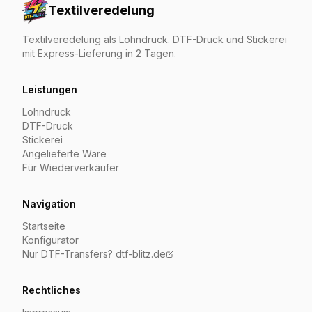
Textilveredelung
Textilveredelung als Lohndruck. DTF-Druck und Stickerei
mit Express-Lieferung in 2 Tagen.
Leistungen
Lohndruck
DTF-Druck
Stickerei
Angelieferte Ware
Für Wiederverkäufer
Navigation
Startseite
Konfigurator
Nur DTF-Transfers? dtf-blitz.de
Rechtliches