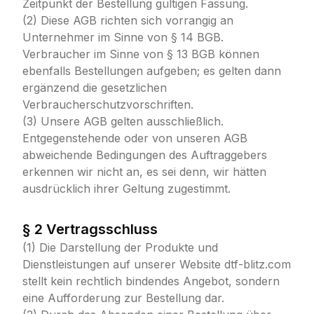
Zeitpunkt der Bestellung gültigen Fassung.
(2) Diese AGB richten sich vorrangig an
Unternehmer im Sinne von § 14 BGB.
Verbraucher im Sinne von § 13 BGB können
ebenfalls Bestellungen aufgeben; es gelten dann
ergänzend die gesetzlichen
Verbraucherschutzvorschriften.
(3) Unsere AGB gelten ausschließlich.
Entgegenstehende oder von unseren AGB
abweichende Bedingungen des Auftraggebers
erkennen wir nicht an, es sei denn, wir hätten
ausdrücklich ihrer Geltung zugestimmt.
§ 2 Vertragsschluss
(1) Die Darstellung der Produkte und
Dienstleistungen auf unserer Website dtf-blitz.com
stellt kein rechtlich bindendes Angebot, sondern
eine Aufforderung zur Bestellung dar.