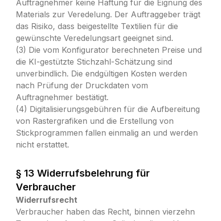
Auftragnehmer keine Haftung für die Eignung des
Materials zur Veredelung. Der Auftraggeber trägt
das Risiko, dass beigestellte Textilien für die
gewünschte Veredelungsart geeignet sind.
(3) Die vom Konfigurator berechneten Preise und
die KI-gestützte Stichzahl-Schätzung sind
unverbindlich. Die endgültigen Kosten werden
nach Prüfung der Druckdaten vom
Auftragnehmer bestätigt.
(4) Digitalisierungsgebühren für die Aufbereitung
von Rastergrafiken und die Erstellung von
Stickprogrammen fallen einmalig an und werden
nicht erstattet.
§ 13 Widerrufsbelehrung für
Verbraucher
Widerrufsrecht
Verbraucher haben das Recht, binnen vierzehn