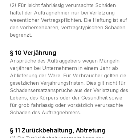
(2) Für leicht fahrlässig verursachte Schäden
haftet der Auftragnehmer nur bei Verletzung
wesentlicher Vertragspflichten. Die Haftung ist auf
den vorhersehbaren, vertragstypischen Schaden
begrenzt.
§ 10 Verjährung
Ansprüche des Auftraggebers wegen Mängeln
verjähren bei Unternehmern in einem Jahr ab
Ablieferung der Ware. Für Verbraucher gelten die
gesetzlichen Verjährungsfristen. Dies gilt nicht für
Schadensersatzansprüche aus der Verletzung des
Lebens, des Körpers oder der Gesundheit sowie
für grob fahrlässig oder vorsätzlich verursachte
Schäden des Auftragnehmers.
§ 11 Zurückbehaltung, Abtretung