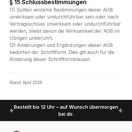
§ 15 Schlussbestimmungen
(1) Sollten einzelne Bestimmungen dieser AGB
unwirksam oder undurchführbar sein oder nach
Vertragsschluss unwirksam oder undurchführbar
werden, bleibt davon die Wirksamkeit der AGB im
Übrigen unberührt.
(2) Änderungen und Ergänzungen dieser AGB
bedürfen der Schriftform. Dies gilt auch für die
Änderung dieser Schriftformklausel.
Stand: April 2026
Bestellt bis 12 Uhr – auf Wunsch übermorgen
bei dir.