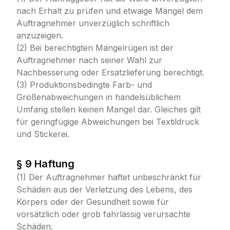
nach Erhalt zu prüfen und etwaige Mängel dem
Auftragnehmer unverzüglich schriftlich
anzuzeigen.
(2) Bei berechtigten Mängelrügen ist der
Auftragnehmer nach seiner Wahl zur
Nachbesserung oder Ersatzlieferung berechtigt.
(3) Produktionsbedingte Farb- und
Größenabweichungen in handelsüblichem
Umfang stellen keinen Mangel dar. Gleiches gilt
für geringfügige Abweichungen bei Textildruck
und Stickerei.
§ 9 Haftung
(1) Der Auftragnehmer haftet unbeschränkt für
Schäden aus der Verletzung des Lebens, des
Körpers oder der Gesundheit sowie für
vorsätzlich oder grob fahrlässig verursachte
Schäden.