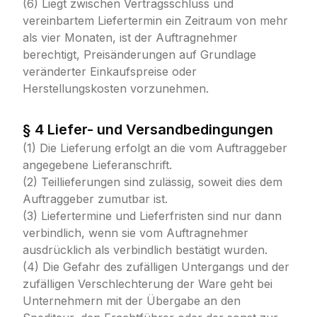
(6) Liegt zwischen Vertragsschluss und
vereinbartem Liefertermin ein Zeitraum von mehr
als vier Monaten, ist der Auftragnehmer
berechtigt, Preisänderungen auf Grundlage
veränderter Einkaufspreise oder
Herstellungskosten vorzunehmen.
§ 4 Liefer- und Versandbedingungen
(1) Die Lieferung erfolgt an die vom Auftraggeber
angegebene Lieferanschrift.
(2) Teillieferungen sind zulässig, soweit dies dem
Auftraggeber zumutbar ist.
(3) Liefertermine und Lieferfristen sind nur dann
verbindlich, wenn sie vom Auftragnehmer
ausdrücklich als verbindlich bestätigt wurden.
(4) Die Gefahr des zufälligen Untergangs und der
zufälligen Verschlechterung der Ware geht bei
Unternehmern mit der Übergabe an den