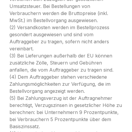
Umsatzsteuer. Bei Bestellungen von
Verbrauchern werden die Bruttopreise (inkl.
MwSt.) im Bestellvorgang ausgewiesen.
(2) Versandkosten werden im Bestellprozess
gesondert ausgewiesen und sind vom
Auftraggeber zu tragen, sofern nicht anders
vereinbart.
(3) Bei Lieferungen außerhalb der EU können
zusätzliche Zölle, Steuern und Gebühren
anfallen, die vom Auftraggeber zu tragen sind.
(4) Dem Auftraggeber stehen verschiedene
Zahlungsmöglichkeiten zur Verfügung, die im
Bestellvorgang angezeigt werden.
(5) Bei Zahlungsverzug ist der Auftragnehmer
berechtigt, Verzugszinsen in gesetzlicher Höhe zu
berechnen: bei Unternehmern 9 Prozentpunkte,
bei Verbrauchern 5 Prozentpunkte über dem
Basiszinssatz.