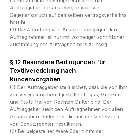
(1) Ein Zurückbehaltungsrecht kann der
Auftraggeber nur ausüben, soweit sein
Gegenanspruch auf demselben Vertragsverhältnis
beruht.
(2) Die Abtretung von Ansprüchen gegen den
Auftragnehmer ist nur mit vorheriger schriftlicher
Zustimmung des Auftragnehmers zulässig.
§ 12 Besondere Bedingungen für
Textilveredelung nach
Kundenvorgaben
(1) Der Auftraggeber stellt sicher, dass die von ihm
zur Veredelung bereitgestellten Logos, Grafiken
und Texte frei von Rechten Dritter sind. Der
Auftraggeber stellt den Auftragnehmer von allen
Ansprüchen Dritter frei, die aus der Verletzung
von Schutzrechten resultieren.
(2) Bei beigestellter Ware übernimmt der