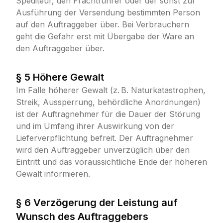
Spediteur, den Frachtführer oder der sonst zur
Ausführung der Versendung bestimmten Person
auf den Auftraggeber über. Bei Verbrauchern
geht die Gefahr erst mit Übergabe der Ware an
den Auftraggeber über.
§ 5 Höhere Gewalt
Im Falle höherer Gewalt (z. B. Naturkatastrophen,
Streik, Aussperrung, behördliche Anordnungen)
ist der Auftragnehmer für die Dauer der Störung
und im Umfang ihrer Auswirkung von der
Lieferverpflichtung befreit. Der Auftragnehmer
wird den Auftraggeber unverzüglich über den
Eintritt und das voraussichtliche Ende der höheren
Gewalt informieren.
§ 6 Verzögerung der Leistung auf
Wunsch des Auftraggebers