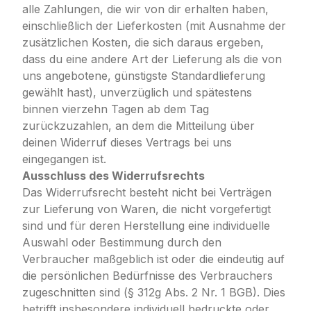
alle Zahlungen, die wir von dir erhalten haben,
einschließlich der Lieferkosten (mit Ausnahme der
zusätzlichen Kosten, die sich daraus ergeben,
dass du eine andere Art der Lieferung als die von
uns angebotene, günstigste Standardlieferung
gewählt hast), unverzüglich und spätestens
binnen vierzehn Tagen ab dem Tag
zurückzuzahlen, an dem die Mitteilung über
deinen Widerruf dieses Vertrags bei uns
eingegangen ist.
Ausschluss des Widerrufsrechts
Das Widerrufsrecht besteht nicht bei Verträgen
zur Lieferung von Waren, die nicht vorgefertigt
sind und für deren Herstellung eine individuelle
Auswahl oder Bestimmung durch den
Verbraucher maßgeblich ist oder die eindeutig auf
die persönlichen Bedürfnisse des Verbrauchers
zugeschnitten sind (§ 312g Abs. 2 Nr. 1 BGB). Dies
betrifft insbesondere individuell bedruckte oder