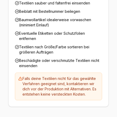
Textilien sauber und faltenfrei einsenden
Beiblatt mit Bestellnummer beilegen
Baumwollartikel idealerweise vorwaschen
(minimiert Einlauf)
Eventuelle Etiketten oder Schutzfolien
entfernen
Textilien nach Größe/Farbe sortieren bei
größeren Aufträgen
Beschädigte oder verschmutzte Textilien nicht
einsenden
Falls deine Textilien nicht für das gewählte
Verfahren geeignet sind, kontaktieren wir
dich vor der Produktion mit Alternativen. Es
entstehen keine versteckten Kosten.