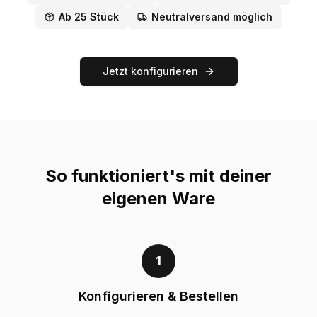
Ab 25 Stück
Neutralversand möglich
Jetzt konfigurieren
So funktioniert's mit deiner
eigenen Ware
1
Konfigurieren & Bestellen