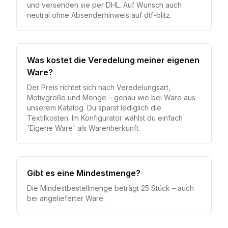
und versenden sie per DHL. Auf Wunsch auch
neutral ohne Absenderhinweis auf dtf-blitz.
Was kostet die Veredelung meiner eigenen
Ware?
Der Preis richtet sich nach Veredelungsart,
Motivgröße und Menge – genau wie bei Ware aus
unserem Katalog. Du sparst lediglich die
Textilkosten. Im Konfigurator wählst du einfach
'Eigene Ware' als Warenherkunft.
Gibt es eine Mindestmenge?
Die Mindestbestellmenge beträgt 25 Stück – auch
bei angelieferter Ware.