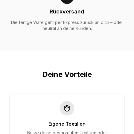
Rückversand
Die fertige Ware geht per Express zurück an dich – oder
neutral an deine Kunden.
Deine Vorteile
Eigene Textilien
Nutze deine bevorzugten Textilien oder