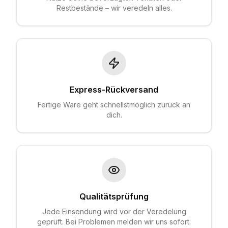
Restbestände – wir veredeln alles.
Express-Rückversand
Fertige Ware geht schnellstmöglich zurück an
dich.
Qualitätsprüfung
Jede Einsendung wird vor der Veredelung
geprüft. Bei Problemen melden wir uns sofort.