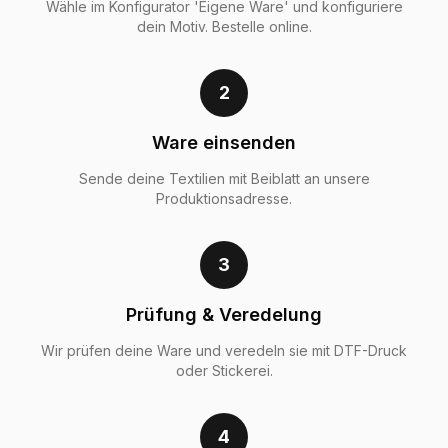
Wähle im Konfigurator 'Eigene Ware' und konfiguriere
dein Motiv. Bestelle online.
2
Ware einsenden
Sende deine Textilien mit Beiblatt an unsere
Produktionsadresse.
3
Prüfung & Veredelung
Wir prüfen deine Ware und veredeln sie mit DTF-Druck
oder Stickerei.
4