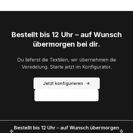
Bestellt bis 12 Uhr – auf Wunsch
übermorgen bei dir.
Du lieferst die Textilien, wir übernehmen die
Veredelung. Starte jetzt im Konfigurator.
Jetzt konfigurieren
Mehr über Lohndruck
Bestellt bis 12 Uhr – auf Wunsch übermorgen