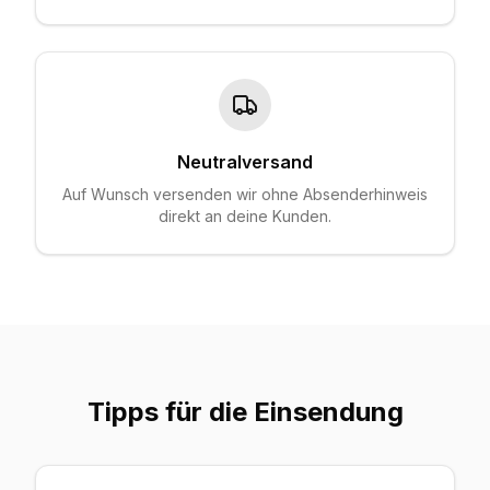
Neutralversand
Auf Wunsch versenden wir ohne Absenderhinweis
direkt an deine Kunden.
Tipps für die Einsendung