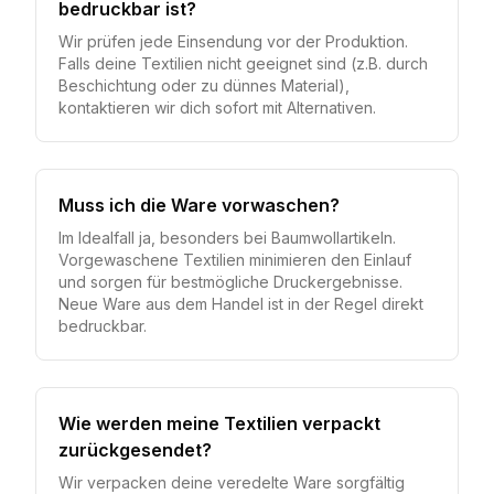
bedruckbar ist?
Wir prüfen jede Einsendung vor der Produktion.
Falls deine Textilien nicht geeignet sind (z.B. durch
Beschichtung oder zu dünnes Material),
kontaktieren wir dich sofort mit Alternativen.
Muss ich die Ware vorwaschen?
Im Idealfall ja, besonders bei Baumwollartikeln.
Vorgewaschene Textilien minimieren den Einlauf
und sorgen für bestmögliche Druckergebnisse.
Neue Ware aus dem Handel ist in der Regel direkt
bedruckbar.
Wie werden meine Textilien verpackt
zurückgesendet?
Wir verpacken deine veredelte Ware sorgfältig