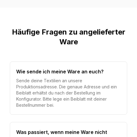
Häufige Fragen zu angelieferter
Ware
Wie sende ich meine Ware an euch?
Sende deine Textilien an unsere
Produktionsadresse. Die genaue Adresse und ein
Beiblatt erhältst du nach der Bestellung im
Konfigurator. Bitte lege ein Beiblatt mit deiner
Bestellnummer bei.
Was passiert, wenn meine Ware nicht