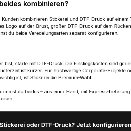
beides kombinieren?
r Kunden kombinieren Stickerei und DTF-Druck auf einem T
ktes Logo auf der Brust, großer DTF-Druck auf dem Rücken
nst du beide Veredelungsarten separat konfigurieren.
 bist, starte mit DTF-Druck. Die Einstiegskosten sind gering
 Lieferzeit ist kürzer. Für hochwertige Corporate-Projekte 
wichtig ist, ist Stickerei die Premium-Wahl.
kommst du beides – aus einer Hand, mit Express-Lieferung
eisen.
Stickerei oder DTF-Druck? Jetzt konfiguriere