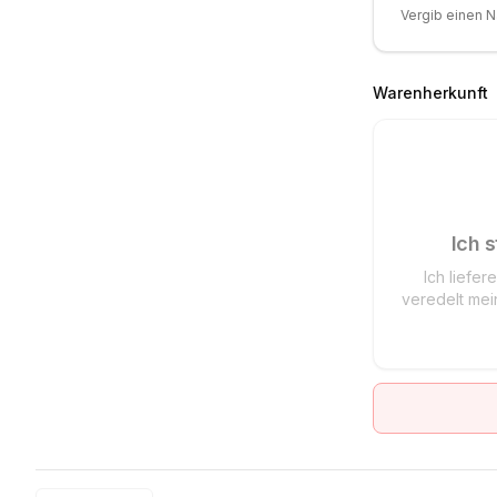
Vergib einen N
Warenherkunft
Ich s
Ich liefere
veredelt mei